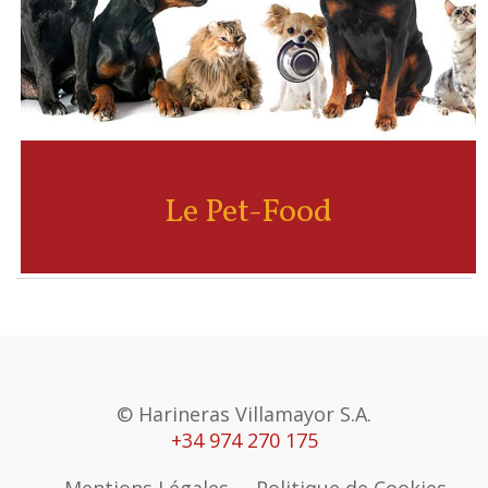
Le Pet-Food
© Harineras Villamayor S.A.
+34 974 270 175
Mentions Légales
Politique de Cookies