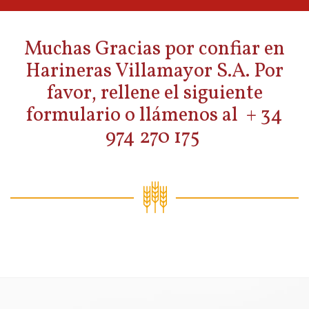
Muchas Gracias por confiar en
Harineras Villamayor S.A. Por
favor, rellene el siguiente
formulario o llámenos al + 34
974 270 175