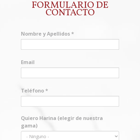
FORMULARIO DE
CONTACTO
Nombre y Apellidos
*
Email
Teléfono
*
Quiero Harina (elegir de nuestra
gama)