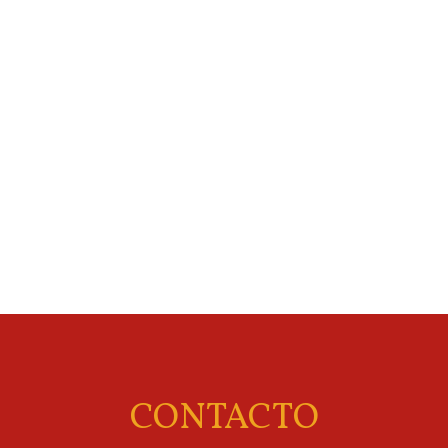
CONTACTO