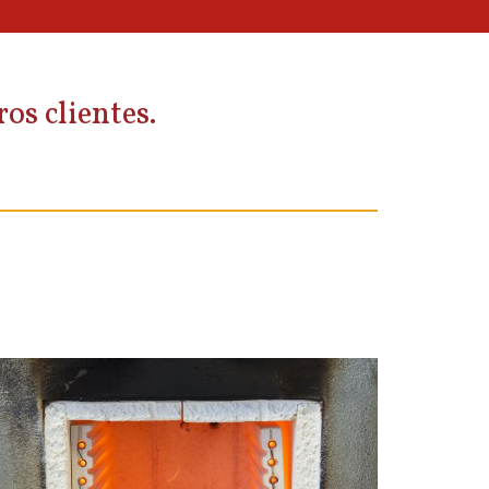
os clientes.