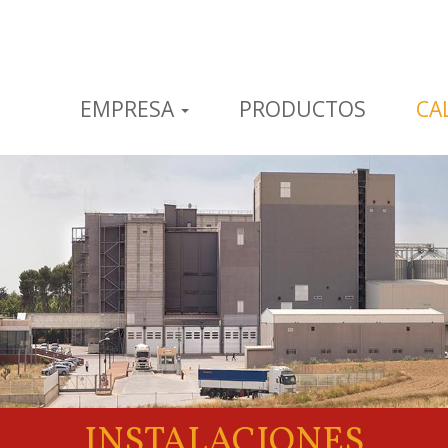
EMPRESA
PRODUCTOS
CA
INSTALACIONES