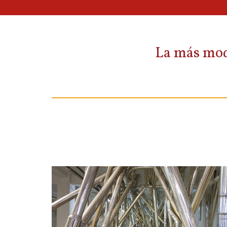
La más mode