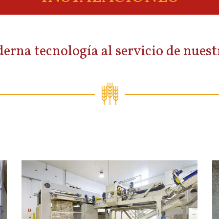
rna tecnología al servicio de nuestr