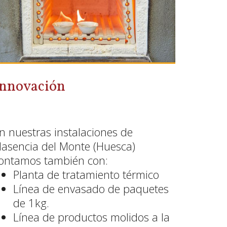
Innovación
n nuestras instalaciones de
lasencia del Monte (Huesca)
ontamos también con:
Planta de tratamiento térmico
Línea de envasado de paquetes
de 1kg.
Línea de productos molidos a la