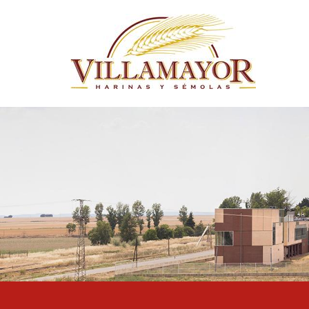
Pasar al contenido principal