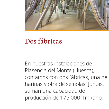
Dos fábricas
En nuestras instalaciones de
Plasencia del Monte (Huesca),
contamos con dos fábricas, una de
harinas y otra de sémolas. Juntas,
suman una capacidad de
producción de 175.000 Tm./año.