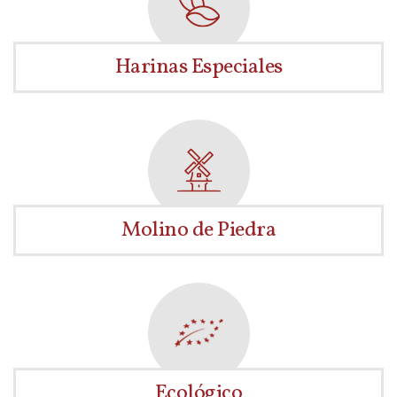
Harinas Especiales
Molino de Piedra
Ecológico