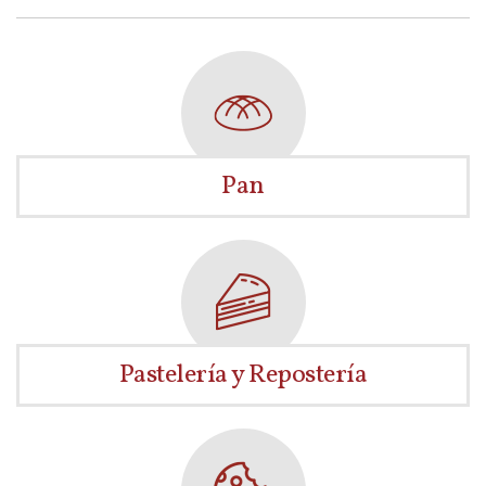
Pan
Pastelería y Repostería