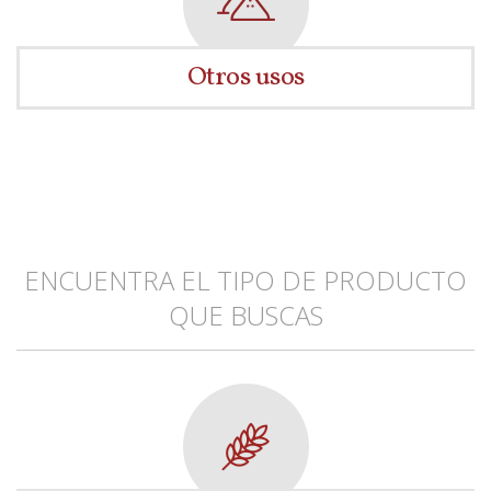
Otros usos
ENCUENTRA EL TIPO DE PRODUCTO
QUE BUSCAS