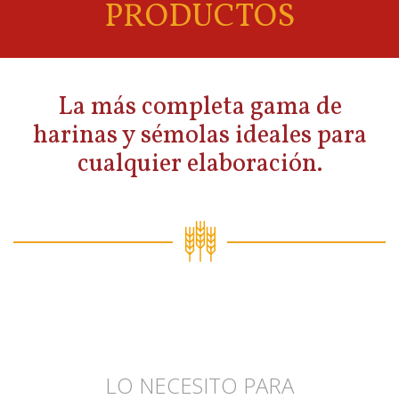
PRODUCTOS
La más completa gama de
harinas y sémolas ideales para
cualquier elaboración.
LO NECESITO PARA