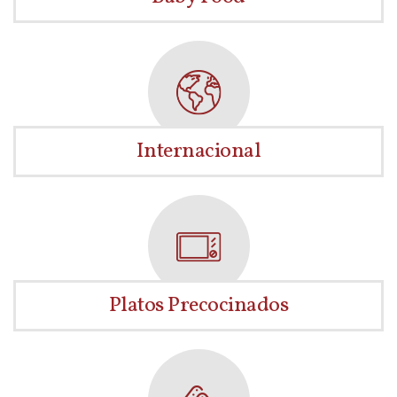
Internacional
Platos Precocinados