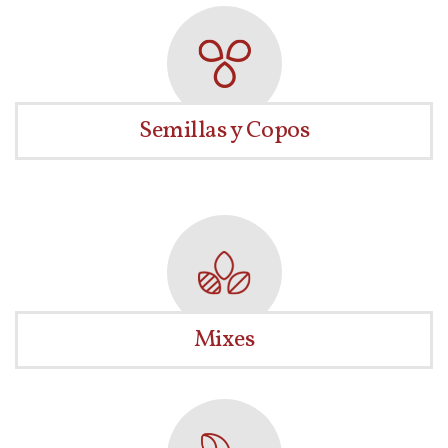
Semillas y Copos
Mixes