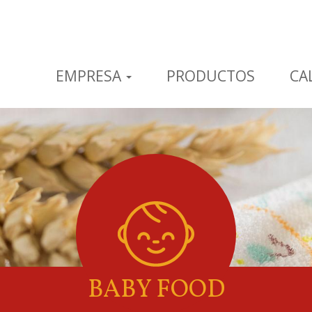
EMPRESA
PRODUCTOS
CA
BABY FOOD