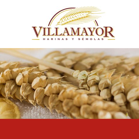
Pasar al contenido principal