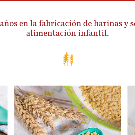
años en la fabricación de harinas y
alimentación infantil.