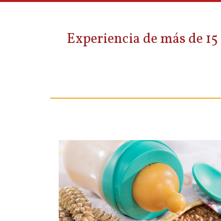
Experiencia de más de 15 