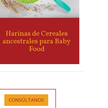
Harinas de Cereales
ancestrales para Baby
Food
CONSÚLTANOS