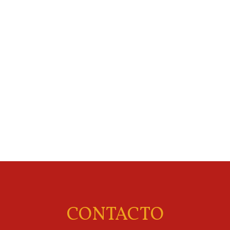
CONTACTO