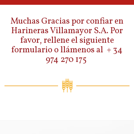
Muchas Gracias por confiar en
Harineras Villamayor S.A. Por
favor, rellene el siguiente
formulario o llámenos al + 34
974 270 175