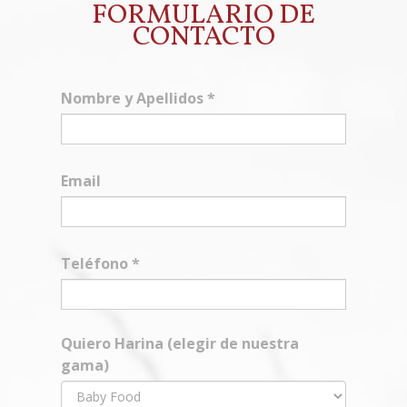
FORMULARIO DE
CONTACTO
Nombre y Apellidos
*
Email
Teléfono
*
Quiero Harina (elegir de nuestra
gama)