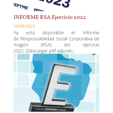
INFORME RSA.Ejercicio 2022
29/09/2023
Ya está disponible el Informe
de Responsabilidad Social Corporativa de
Aragón (RSA) del ejercicio
2022. (Descargar pdf adjunto...