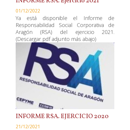
INFORME RSA. Ejercicio 2021
01/12/2022
Ya está disponible el Informe de
Responsabilidad Social Corporativa de
Aragón (RSA) del ejercicio 2021.
(Descargar pdf adjunto más abajo)
INFORME RSA. EJERCICIO 2020
21/12/2021