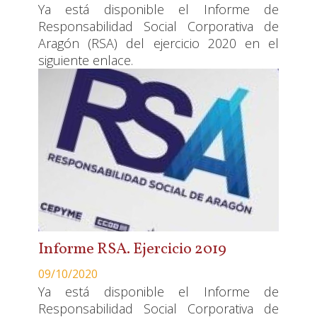
Ya está disponible el Informe de
Responsabilidad Social Corporativa de
Aragón (RSA) del ejercicio 2020 en el
siguiente enlace.
Informe RSA. Ejercicio 2019
09/10/2020
Ya está disponible el Informe de
Responsabilidad Social Corporativa de