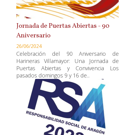
Jornada de Puertas Abiertas - 90
Aniversario
26/06/2024
Celebración del 90 Aniversario de
Harineras Villamayor: Una Jornada de
Puertas Abiertas y Convivencia Los
pasados domingos 9 y 16 de...