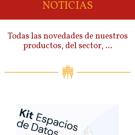
NOTICIAS
Todas las novedades de nuestros
productos, del sector, ...