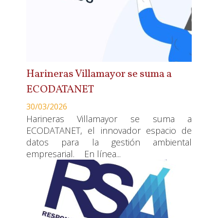
Harineras Villamayor se suma a
ECODATANET
30/03/2026
Harineras Villamayor se suma a
ECODATANET, el innovador espacio de
datos para la gestión ambiental
empresarial. En línea...