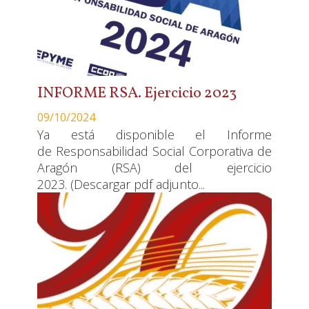
INFORME RSA. Ejercicio 2023
09/10/2024
Ya está disponible el Informe
de Responsabilidad Social Corporativa de
Aragón (RSA) del ejercicio
2023. (Descargar pdf adjunto...