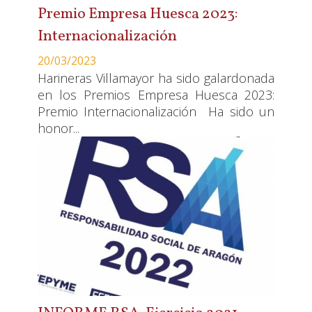
Premio Empresa Huesca 2023:
Internacionalización
20/03/2023
Harineras Villamayor ha sido galardonada
en los Premios Empresa Huesca 2023:
Premio Internacionalización Ha sido un
honor...