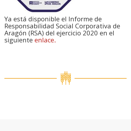
Ya está disponible el Informe de
Responsabilidad Social Corporativa de
Aragón (RSA) del ejercicio 2020 en el
siguiente
enlace.