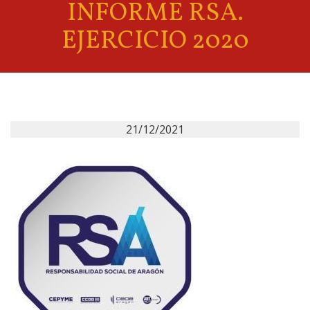
INFORME RSA.
EJERCICIO 2020
21/12/2021