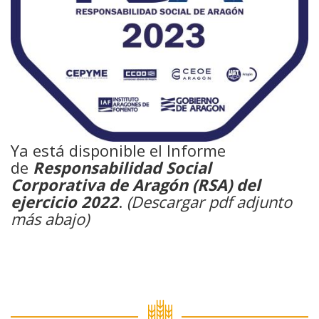
Ya está disponible el Informe
de
Responsabilidad Social
Corporativa de Aragón (RSA) del
ejercicio 2022
.
(Descargar pdf adjunto
más abajo)