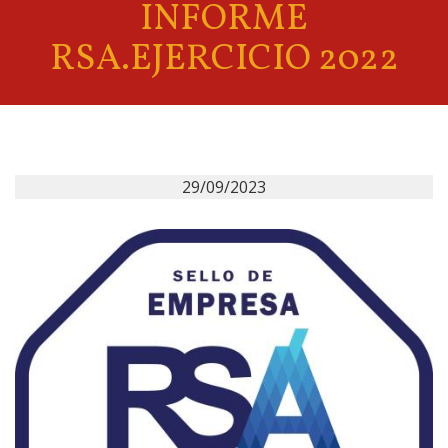
INFORME
RSA.EJERCICIO 2022
29/09/2023