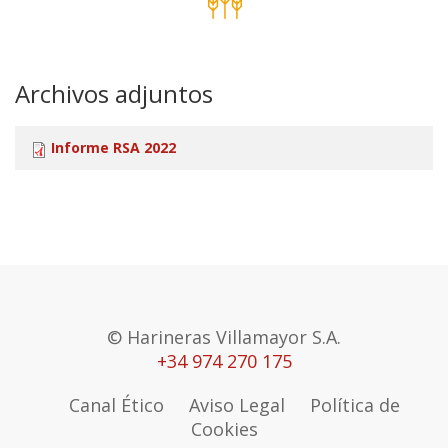
Archivos adjuntos
Informe RSA 2022
© Harineras Villamayor S.A.
+34 974 270 175
Canal Ético
Aviso Legal
Política de
Cookies