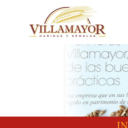
Pasar al contenido principal
IN