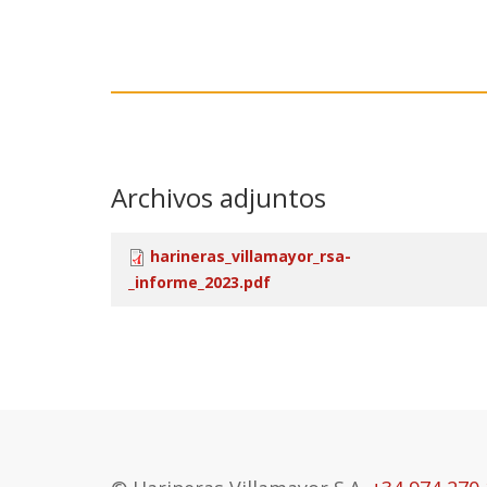
Archivos adjuntos
harineras_villamayor_rsa-
_informe_2023.pdf