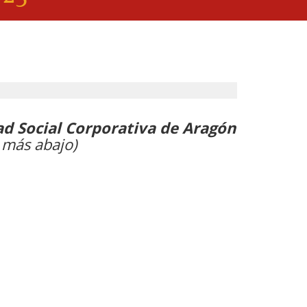
d Social Corporativa de Aragón
 más abajo)