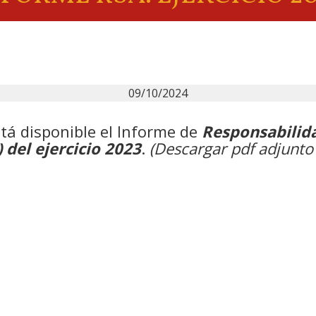
09/10/2024
tá disponible el Informe de
Responsabilida
 del ejercicio 2023
.
(Descargar pdf adjunto