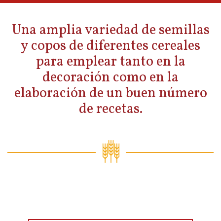
Una amplia variedad de semillas
y copos de diferentes cereales
para emplear tanto en la
decoración como en la
elaboración de un buen número
de recetas.