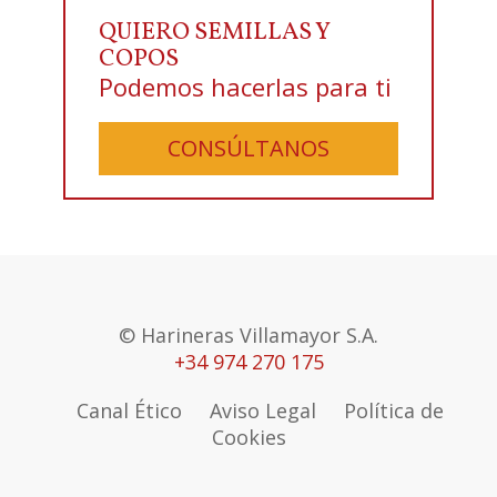
QUIERO SEMILLAS Y
COPOS
Podemos hacerlas para ti
CONSÚLTANOS
© Harineras Villamayor S.A.
+34 974 270 175
Canal Ético
Aviso Legal
Política de
Cookies