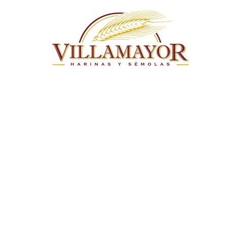
Pasar al contenido principal