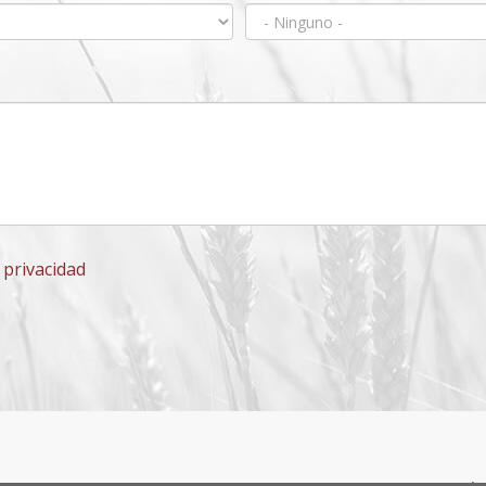
e privacidad