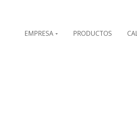
EMPRESA
PRODUCTOS
CA