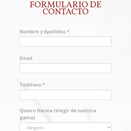
FORMULARIO DE
CONTACTO
Nombre y Apellidos
*
Email
Teléfono
*
Quiero Harina (elegir de nuestra
gama)