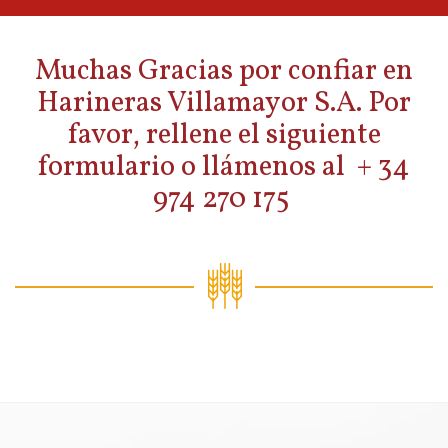
Muchas Gracias por confiar en
Harineras Villamayor S.A. Por
favor, rellene el siguiente
formulario o llámenos al + 34
974 270 175