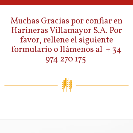
Muchas Gracias por confiar en
Harineras Villamayor S.A. Por
favor, rellene el siguiente
formulario o llámenos al + 34
974 270 175