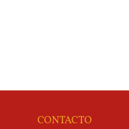
CONTACTO