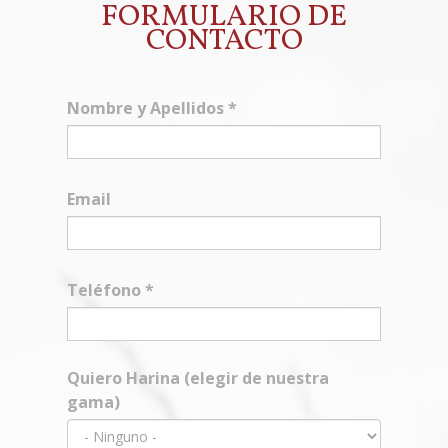
FORMULARIO DE
CONTACTO
Nombre y Apellidos
*
Email
Teléfono
*
Quiero Harina (elegir de nuestra
gama)