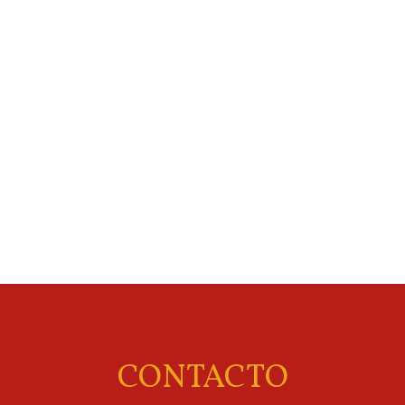
CONTACTO