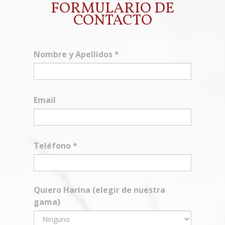
FORMULARIO DE
CONTACTO
Nombre y Apellidos
*
Email
Teléfono
*
Quiero Harina (elegir de nuestra
gama)