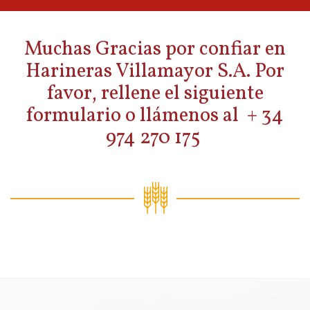
Muchas Gracias por confiar en
Harineras Villamayor S.A. Por
favor, rellene el siguiente
formulario o llámenos al + 34
974 270 175