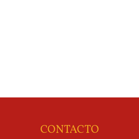
CONTACTO