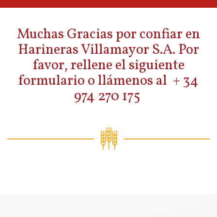
Muchas Gracias por confiar en
Harineras Villamayor S.A. Por
favor, rellene el siguiente
formulario o llámenos al + 34
974 270 175