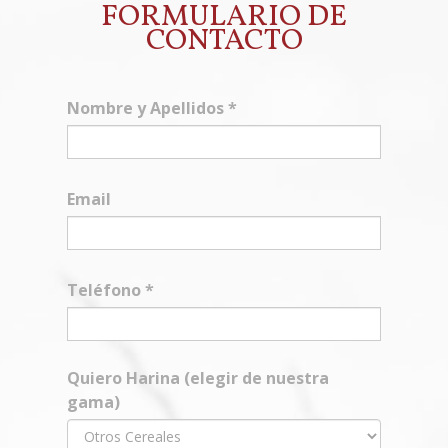
FORMULARIO DE
CONTACTO
Nombre y Apellidos
*
Email
Teléfono
*
Quiero Harina (elegir de nuestra
gama)