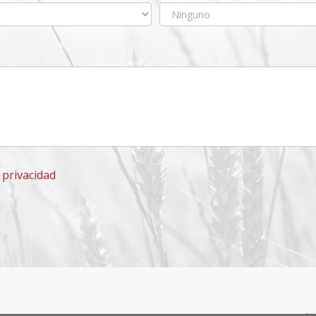
e privacidad