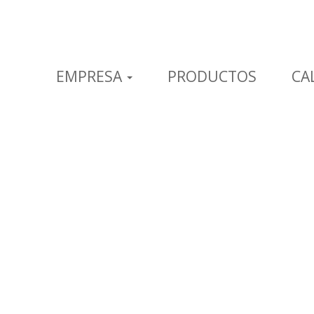
EMPRESA
PRODUCTOS
CA