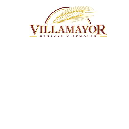
Pasar al contenido principal