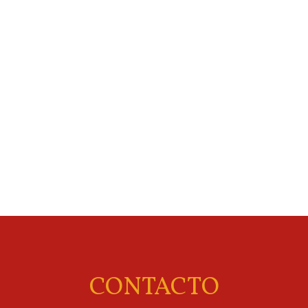
CONTACTO