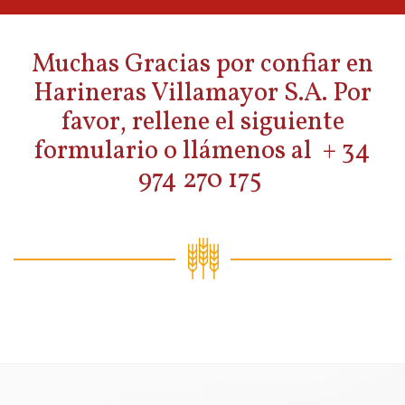
Muchas Gracias por confiar en
Harineras Villamayor S.A. Por
favor, rellene el siguiente
formulario o llámenos al + 34
974 270 175