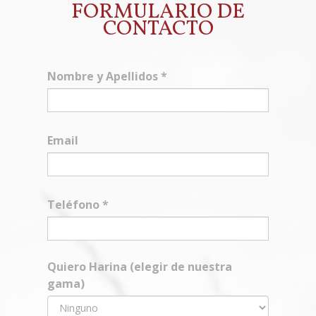
FORMULARIO DE
CONTACTO
Nombre y Apellidos
*
Email
Teléfono
*
Quiero Harina (elegir de nuestra
gama)