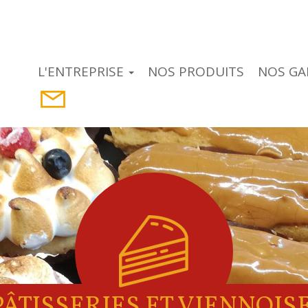
L'ENTREPRISE
NOS PRODUITS
NOS GA
PÂTISSERIES ET VIENNOIS