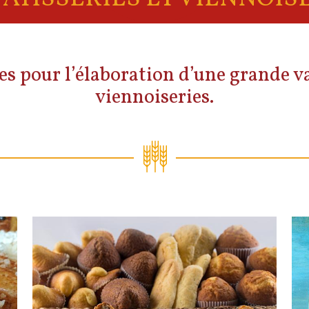
es pour l’élaboration d’une grande va
viennoiseries.