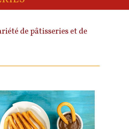
riété de pâtisseries et de