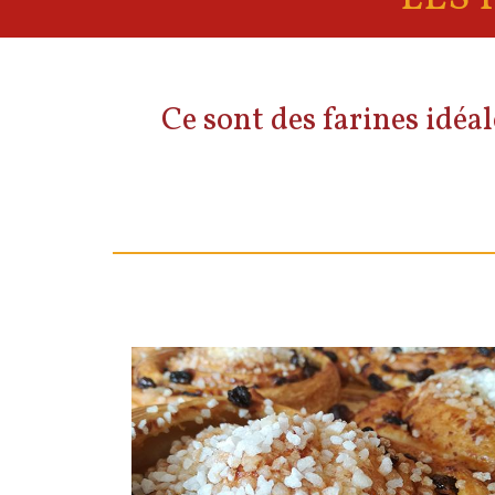
Ce sont des farines idéal