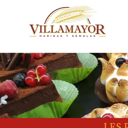
Aller au contenu principal
LES 