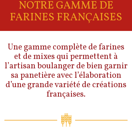
NOTRE GAMME DE
FARINES FRANÇAISES
Une gamme complète de farines
et de mixes qui permettent à
l’artisan boulanger de bien garnir
sa panetière avec l’élaboration
d’une grande variété de créations
françaises.