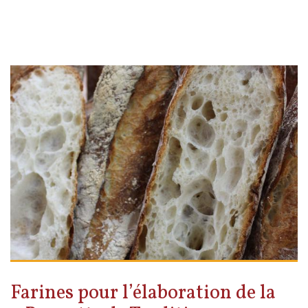
Farines pour l’élaboration de la