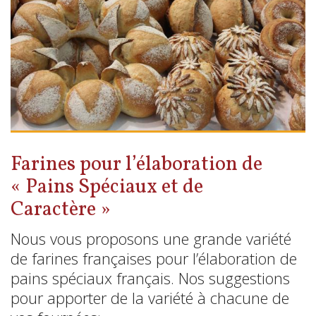
Farines pour l’élaboration de
« Pains Spéciaux et de
Caractère »
Nous vous proposons une grande variété
de farines françaises pour l’élaboration de
pains spéciaux français. Nos suggestions
pour apporter de la variété à chacune de