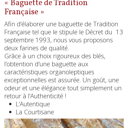
« Baguette de Tradition
Française »
Afin d’élaborer une baguette de Tradition
Française tel que le stipule le Décret du 13
septembre 1993, nous vous proposons
deux farines de qualité.
Grâce à un choix rigoureux des blés,
l’obtention d’une baguette aux
caractéristiques organoleptiques
exceptionnelles est assurée. Un goût, une
odeur et une élégance tout simplement un
retour à l’Authenticité !
L’Autentique
La Courtisane