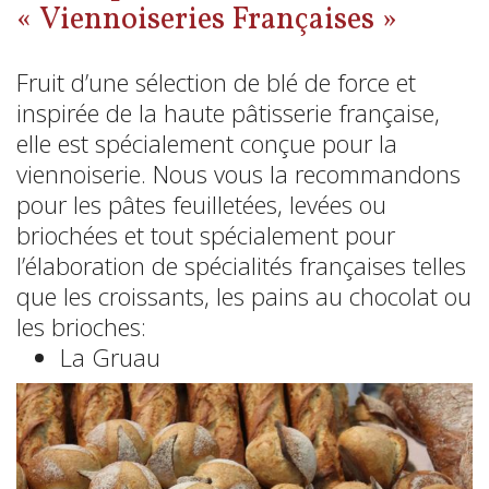
« Viennoiseries Françaises »
Fruit d’une sélection de blé de force et
inspirée de la haute pâtisserie française,
elle est spécialement conçue pour la
viennoiserie. Nous vous la recommandons
pour les pâtes feuilletées, levées ou
briochées et tout spécialement pour
l’élaboration de spécialités françaises telles
que les croissants, les pains au chocolat ou
les brioches:
La Gruau