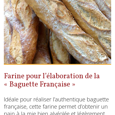
Farine pour l’élaboration de la
« Baguette Française »
Idéale pour réaliser l’authentique baguette
française, cette farine permet d’obtenir un
pain à la mie bien alvéolée et légèrement