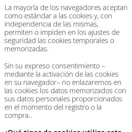
La mayoría de los navegadores aceptan
como estándar a las cookies y, con
independencia de las mismas,
permiten o impiden en los ajustes de
seguridad las cookies temporales o
memorizadas.
Sin su expreso consentimiento –
mediante la activación de las cookies
en su navegador– no enlazaremos en
las cookies los datos memorizados con
sus datos personales proporcionados
en el momento del registro o la
compra..