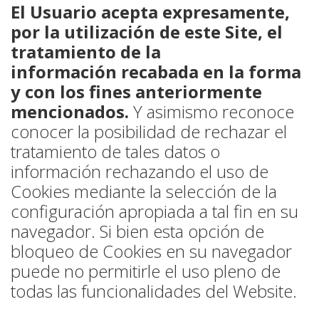
El Usuario acepta expresamente,
por la utilización de este Site, el
tratamiento de la
información recabada en la forma
y con los fines anteriormente
mencionados.
Y asimismo reconoce
conocer la posibilidad de rechazar el
tratamiento de tales datos o
información rechazando el uso de
Cookies mediante la selección de la
configuración apropiada a tal fin en su
navegador. Si bien esta opción de
bloqueo de Cookies en su navegador
puede no permitirle el uso pleno de
todas las funcionalidades del Website.