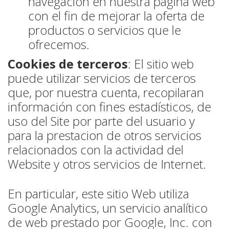
navegación en nuestra página web
con el fin de mejorar la oferta de
productos o servicios que le
ofrecemos.
Cookies de terceros
: El sitio web
puede utilizar servicios de terceros
que, por nuestra cuenta, recopilaran
información con fines estadísticos, de
uso del Site por parte del usuario y
para la prestacion de otros servicios
relacionados con la actividad del
Website y otros servicios de Internet.
En particular, este sitio Web utiliza
Google Analytics, un servicio analítico
de web prestado por Google, Inc. con