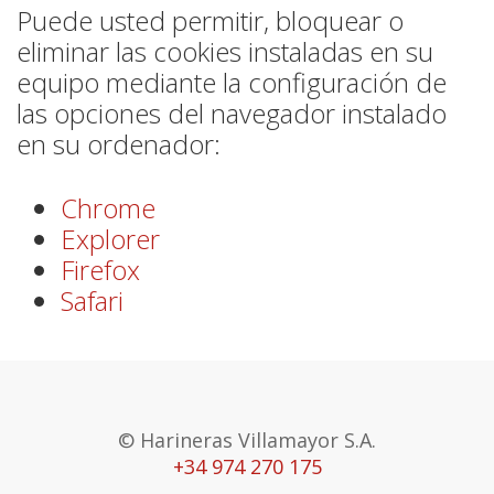
Puede usted permitir, bloquear o
eliminar las cookies instaladas en su
equipo mediante la configuración de
las opciones del navegador instalado
en su ordenador:
Chrome
Explorer
Firefox
Safari
© Harineras Villamayor S.A.
+34 974 270 175