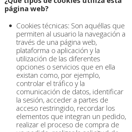
¿Qué tipos de cookies utiliza esta
página web?
Cookies técnicas: Son aquéllas que
permiten al usuario la navegación a
través de una página web,
plataforma o aplicación y la
utilización de las diferentes
opciones o servicios que en ella
existan como, por ejemplo,
controlar el tráfico y la
comunicación de datos, identificar
la sesión, acceder a partes de
acceso restringido, recordar los
elementos que integran un pedido,
realizar el proceso de compra de