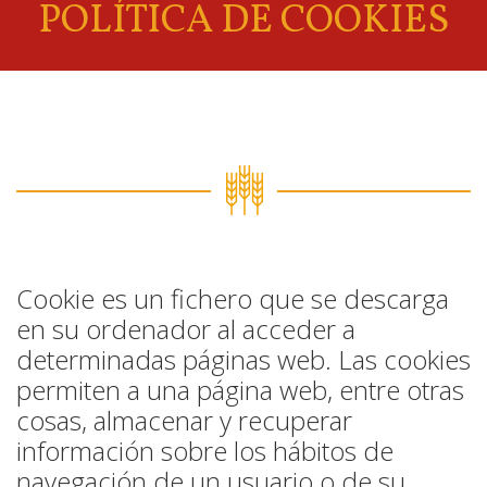
POLÍTICA DE COOKIES
Cookie es un fichero que se descarga
en su ordenador al acceder a
determinadas páginas web. Las cookies
permiten a una página web, entre otras
cosas, almacenar y recuperar
información sobre los hábitos de
navegación de un usuario o de su