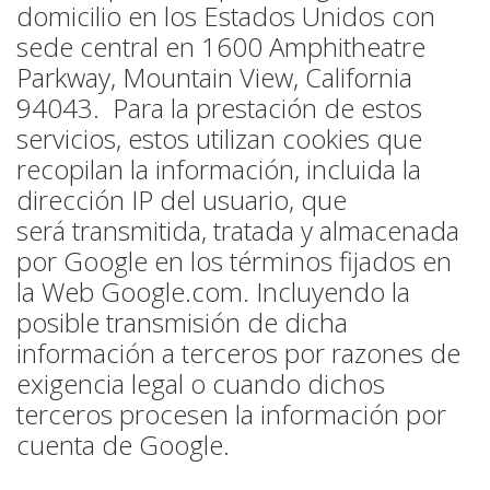
domicilio en los Estados Unidos con
sede central en 1600 Amphitheatre
Parkway, Mountain View, California
94043. Para la prestación de estos
servicios, estos utilizan cookies que
recopilan la información, incluida la
dirección IP del usuario, que
será transmitida, tratada y almacenada
por Google en los términos fijados en
la Web Google.com. Incluyendo la
posible transmisión de dicha
información a terceros por razones de
exigencia legal o cuando dichos
terceros procesen la información por
cuenta de Google.