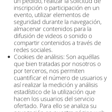
un pedido, realizar la solicitud de
inscripción o participación en un
evento, utilizar elementos de
seguridad durante la navegación,
almacenar contenidos para la
difusión de videos o sonido o
compartir contenidos a través de
redes sociales.
Cookies de análisis: Son aquéllas
que bien tratadas por nosotros o
por terceros, nos permiten
cuantificar el número de usuarios y
así realizar la medición y análisis
estadístico de la utilización que
hacen los usuarios del servicio
ofertado. Para ello se analiza su