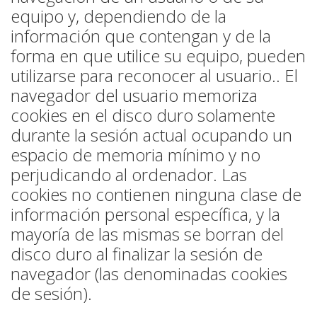
equipo y, dependiendo de la
información que contengan y de la
forma en que utilice su equipo, pueden
utilizarse para reconocer al usuario.. El
navegador del usuario memoriza
cookies en el disco duro solamente
durante la sesión actual ocupando un
espacio de memoria mínimo y no
perjudicando al ordenador. Las
cookies no contienen ninguna clase de
información personal específica, y la
mayoría de las mismas se borran del
disco duro al finalizar la sesión de
navegador (las denominadas cookies
de sesión).