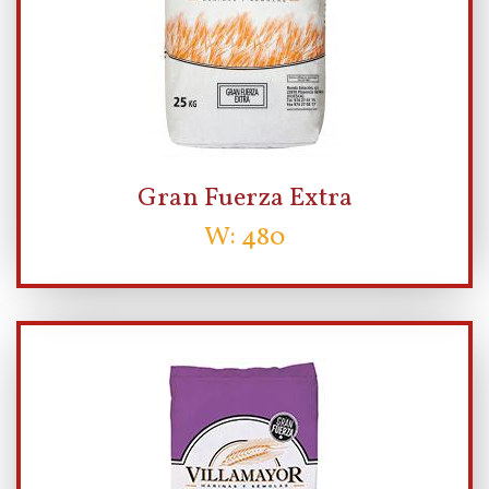
Gran Fuerza Extra
W: 480