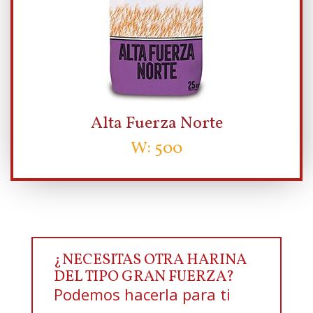
Alta Fuerza Norte
W: 500
¿NECESITAS OTRA HARINA
DEL TIPO GRAN FUERZA?
Podemos hacerla para ti