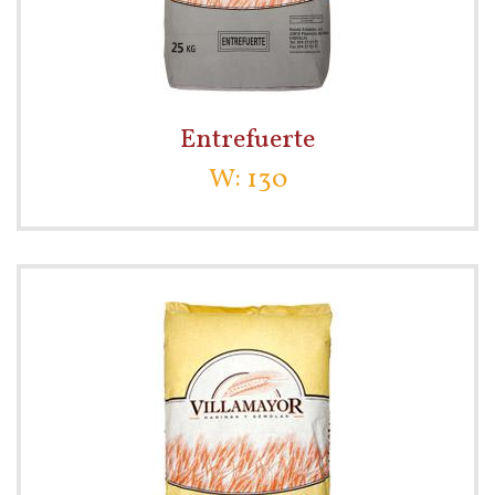
Entrefuerte
W: 130