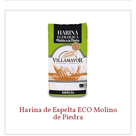
Harina de Espelta ECO Molino
de Piedra