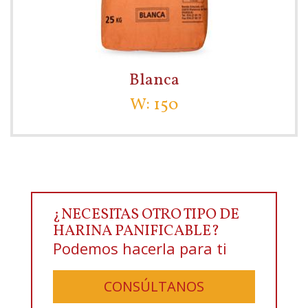
Blanca
W: 150
¿NECESITAS OTRO TIPO DE
HARINA PANIFICABLE?
Podemos hacerla para ti
CONSÚLTANOS