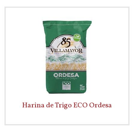
Harina de Trigo ECO Ordesa