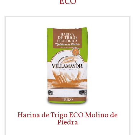
ECO
Harina de Trigo ECO Molino de
Piedra