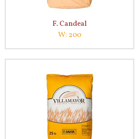
F. Candeal
W: 200