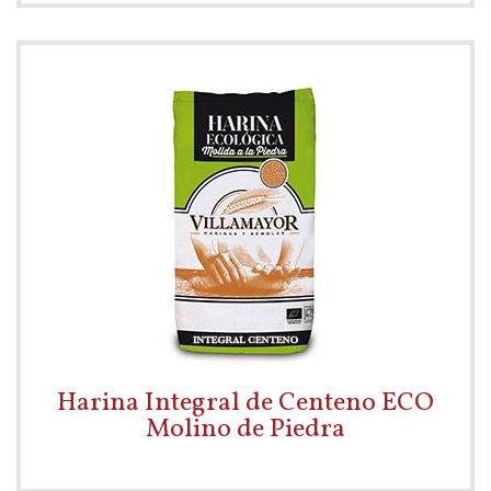
Harina Integral de Centeno ECO
Molino de Piedra