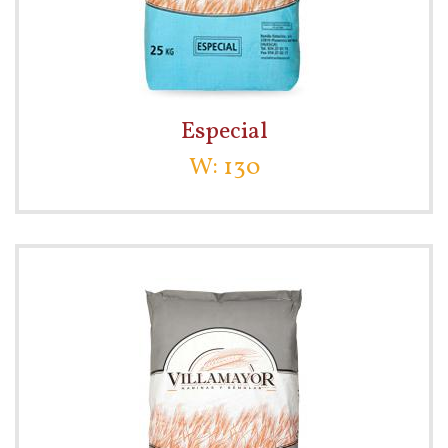
Especial
W: 130