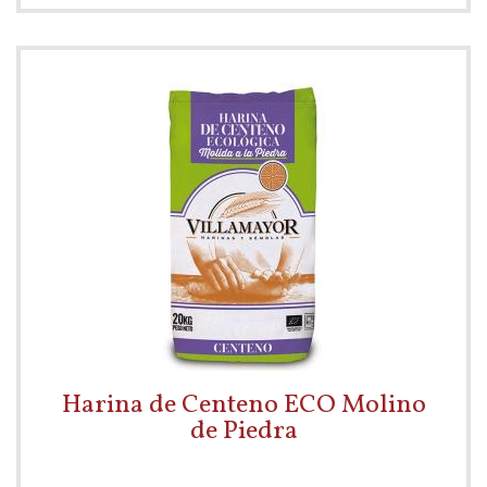
Harina de Centeno ECO Molino
de Piedra