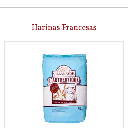
Harinas Francesas