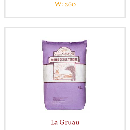
W: 260
La Gruau