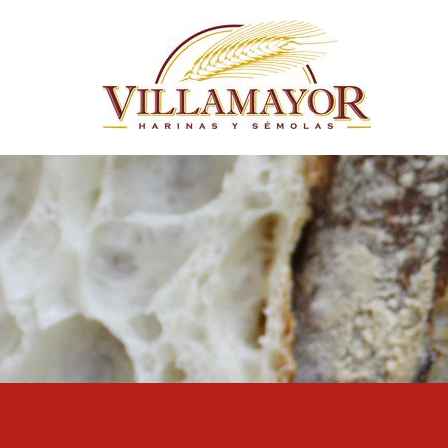
Pasar al contenido principal