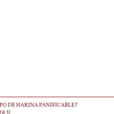
IPO DE HARINA PANIFICABLE?
a ti