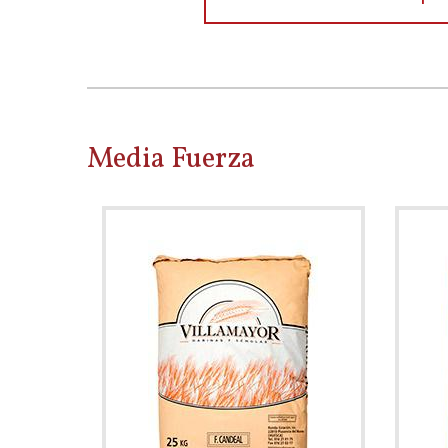
Media Fuerza