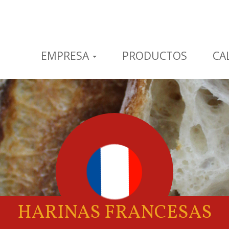
EMPRESA
PRODUCTOS
CA
HARINAS FRANCESAS