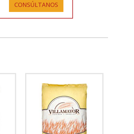
CONSÚLTANOS