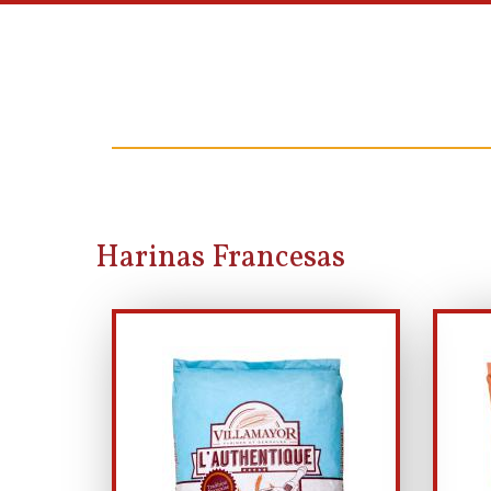
Harinas Francesas