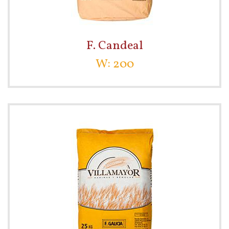
F. Candeal
W: 200