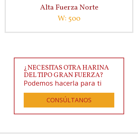
Alta Fuerza Norte
W: 500
¿NECESITAS OTRA HARINA
DEL TIPO GRAN FUERZA?
Podemos hacerla para ti
CONSÚLTANOS