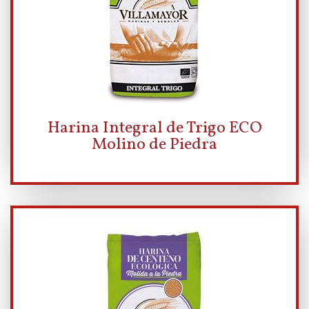
Harina Integral de Trigo ECO
Molino de Piedra