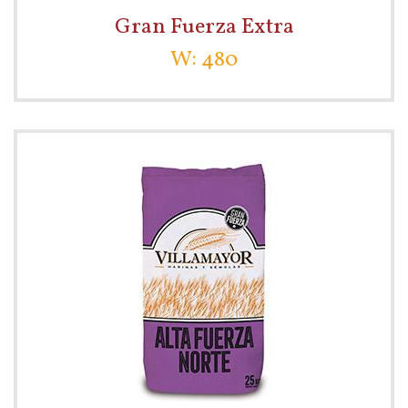
Gran Fuerza Extra
W: 480