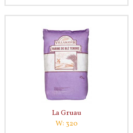
La Gruau
W: 320