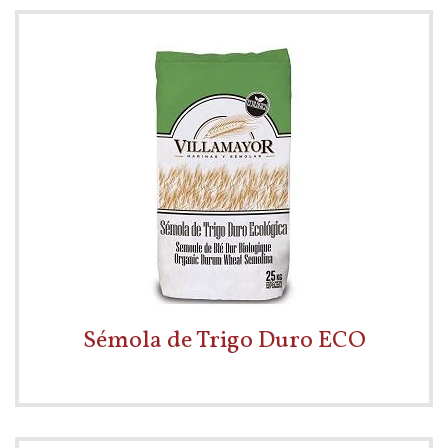
Sémola de Trigo Duro ECO