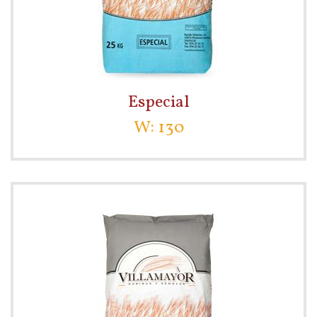
Especial
W: 130