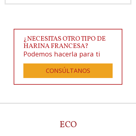
¿NECESITAS OTRO TIPO DE
HARINA FRANCESA?
Podemos hacerla para ti
CONSÚLTANOS
ECO