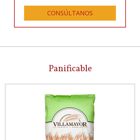
CONSÚLTANOS
Panificable