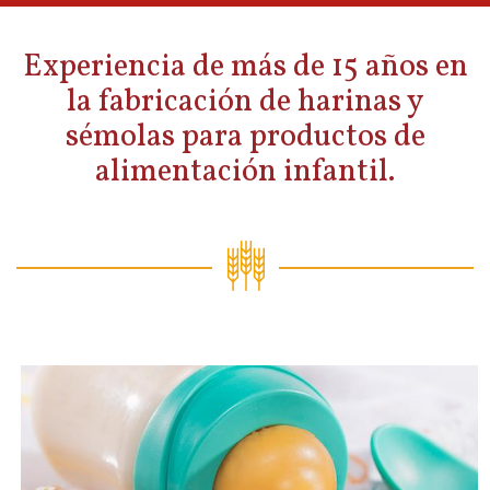
Experiencia de más de 15 años en
la fabricación de harinas y
sémolas para productos de
alimentación infantil.