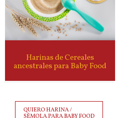
Harinas de Cereales
ancestrales para Baby Food
QUIERO HARINA /
SÉMOLA PARA BABY FOOD