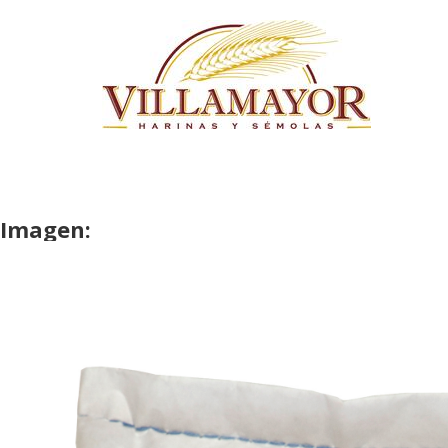
Skip to main content
Imagen: