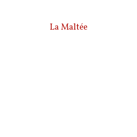
La Maltée