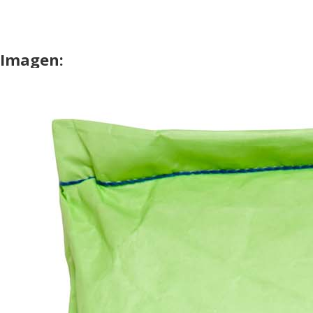
Imagen: