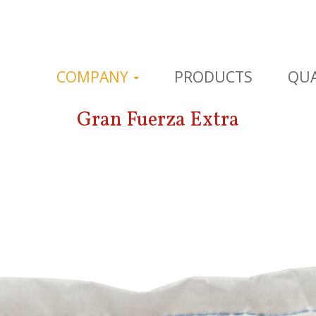
COMPANY
PRODUCTS
QUA
Gran Fuerza Extra